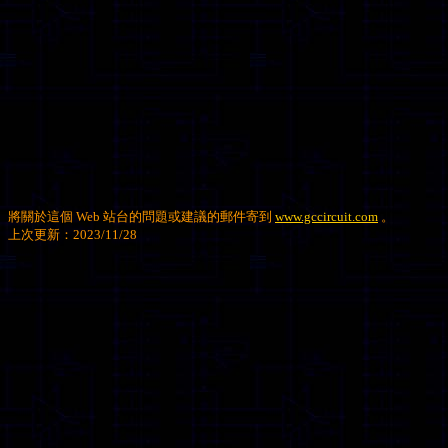
將關於這個 Web 站台的問題或建議的郵件寄到
www.gccircuit.com
。
上次更新：2023/11/28