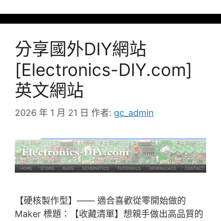
分享國外DIY網站
[Electronics-DIY.com]
英文網站
2026 年 1 月 21 日
作者:
gc_admin
【硬核製作型】—— 適合喜歡從零開始做的
Maker 標題：【收藏清單】想親手做出高品質的