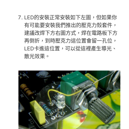
LED的安裝正常安裝如下左圖，但如果你
有可能要安裝我們推出的壓克力殼套件，
建議改焊下方右圖方式，焊在電路板下方
再倒折，到時壓克力這位置會留一孔位，
LED卡進這位置，可以從這裡產生導光、
散光效果。