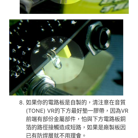
如果你的電路板是自製的，清注意在音質
(TONE) VR的下方最好墊一膠帶，因為VR
前端有部份金屬部件，怕與下方電路板銅
箔的路徑接觸造成短路，如果是廠製板因
已有防焊層就不用理會。