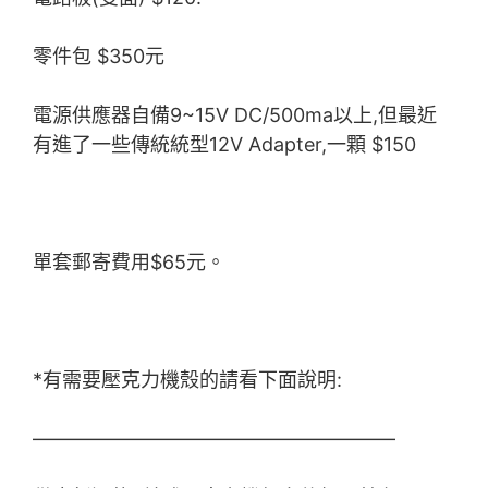
零件包 $350元
電源供應器自備9~15V DC/500ma以上,但最近
有進了一些傳統統型12V Adapter,一顆 $150
單套郵寄費用$65元。
*有需要壓克力機殼的請看下面說明:
——————————————————–