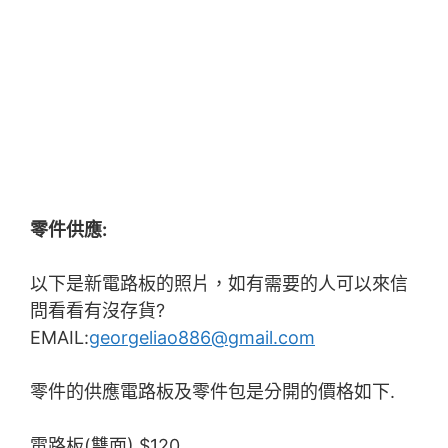
零件供應:
以下是新電路板的照片，如有需要的人可以來信
問看看有沒存貨?
EMAIL:
georgeliao886@gmail.com
零件的供應電路板及零件包是分開的價格如下.
電路板(雙面) $120.