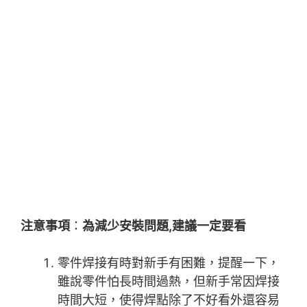
注意事項
：
為減少安裝問題,建議一定要看
零件焊接有時對新手有困難，提醒一下，
雖說零件怕長時間過熱，但新手常因焊接
時間大短，使得焊點除了不好看外還容易