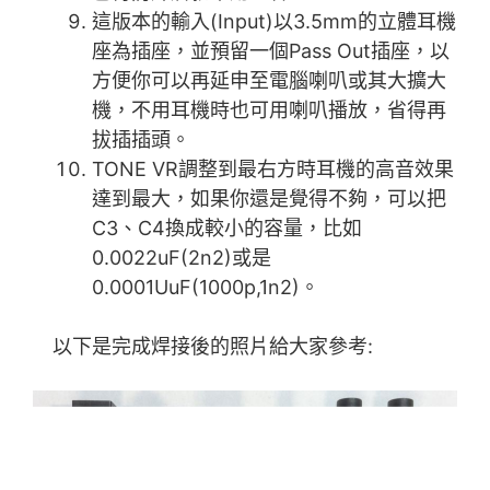
這版本的輸入(Input)以3.5mm的立體耳機
座為插座，並預留一個Pass Out插座，以
方便你可以再延申至電腦喇叭或其大擴大
機，不用耳機時也可用喇叭播放，省得再
拔插插頭。
TONE VR調整到最右方時耳機的高音效果
達到最大，如果你還是覺得不夠，可以把
C3、C4換成較小的容量，比如
0.0022uF(2n2)或是
0.0001UuF(1000p,1n2)。
以下是完成焊接後的照片給大家參考: