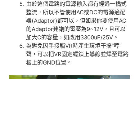
由於這個電路的電源輸入都有經過一橋式
整流，所以不管使用AC或DC的電源適配
器(Adaptor)都可以，但如果你要使用AC
的Adaptor建議的電壓為9~12V，且可以
加大C的容量，如改用3300uF/25V。
為避免因手接觸VR時產生環境干擾”哼”
聲，可以把VR固定螺鎖上導線並焊至電路
板上的GND位置。