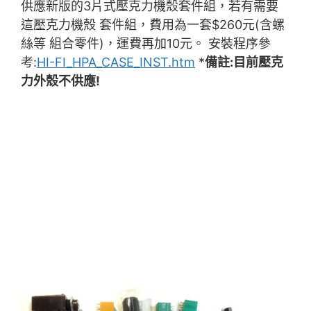
供應新版的3片式壓克力機殼套件組，若有需要
這壓克力機殼 套件組，費用為一套$260元(含螺
絲等 組合零件)，運費再加10元。 安裝程序參
考:
HI-FI_HPA_CASE_INST.htm
*
備註:目前壓克
力外殼不供應!