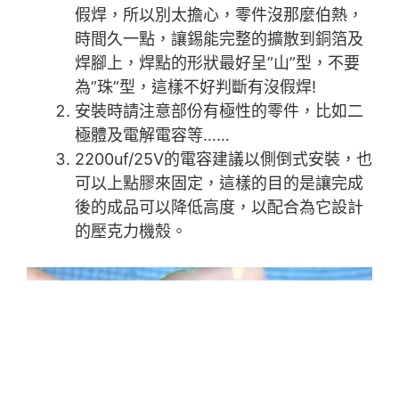
假焊，所以別太擔心，零件沒那麼伯熱，
時間久一點，讓錫能完整的擴散到銅箔及
焊腳上，焊點的形狀最好呈”山”型，不要
為”珠”型，這樣不好判斷有沒假焊!
安裝時請注意部份有極性的零件，比如二
極體及電解電容等……
2200uf/25V的電容建議以側倒式安裝，也
可以上點膠來固定，這樣的目的是讓完成
後的成品可以降低高度，以配合為它設計
的壓克力機殼。