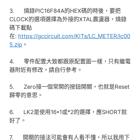
3. 燒錄PIC16F84A的HEX碼的時後，要把
CLOCK的選項選擇為外接的XTAL震盪器，燒錄
碼下載點
在:
https://gccircuit.com/KITs/LC_METER/lc00
5.zip
。
4. 零件配置大致都跟原配置圖一樣，只有繼電
器附近有修改，請自行參考。
5. Zero接一個常開的按鈕開關，也就是Reset
歸零的意思。
6. LK2是使用16*1或*2的選擇，應SHORT就
好了。
7. 開關的接法可能會有人看不懂，所以我用下