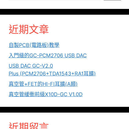
近期文章
自製PCB(電路板)教學
入門級的GC-PCM2706 USB DAC
USB DAC GC-V2.0
Plus (PCM2706+TDA1543+RA1耳擴)
真空管+FET的HI-FI耳擴(A類)
真空管緩衝前級X10D-GC V1.0D
近期留言