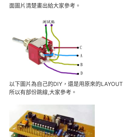
面圖片清楚畫出給大家參考。
以下圖片為自己的DIY，還是用原來的LAYOUT
所以有部份跳線,大家參考。