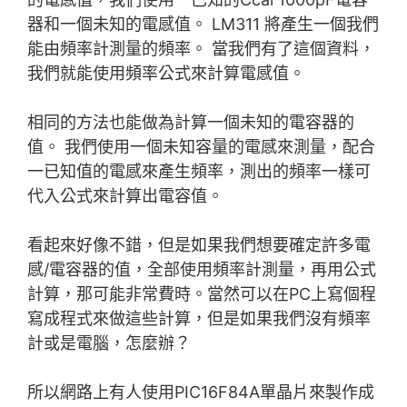
器和一個未知的電感值。 LM311 將產生一個我們
能由頻率計測量的頻率。 當我們有了這個資料，
我們就能使用頻率公式來計算電感值。
相同的方法也能做為計算一個未知的電容器的
值。 我們使用一個未知容量的電感來測量，配合
一已知值的電感來產生頻率，測出的頻率一樣可
代入公式來計算出電容值。
看起來好像不錯，但是如果我們想要確定許多電
感/電容器的值，全部使用頻率計測量，再用公式
計算，那可能非常費時。當然可以在PC上寫個程
寫成程式來做這些計算，但是如果我們沒有頻率
計或是電腦，怎麼辦？
所以網路上有人使用PIC16F84A單晶片來製作成