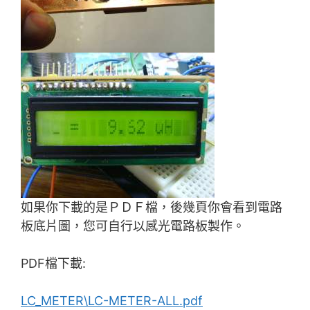
如果你下載的是ＰＤＦ檔，後幾頁你會看到電路
板底片圖，您可自行以感光電路板製作。
PDF檔下載:
LC_METER\LC-METER-ALL.pdf