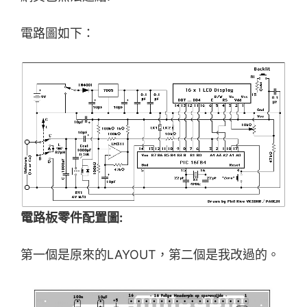
電路圖如下：
電路板零件配置圖:
第一個是原來的LAYOUT，第二個是我改過的。