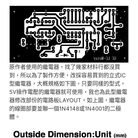
原作者使用的繼電器，找了幾家材料行都沒買
到，所以為了製作方便，改採容易買到的立式IC
型繼電器，大概規格如下圖，只要同樣的型式，
5V操作電壓的繼電器就可使用，我也為此型繼電
器修改部份的電路板LAYOUT。如上圖，繼電器
的線圈部要並聯一個1N4148或1N4001的二極
體。