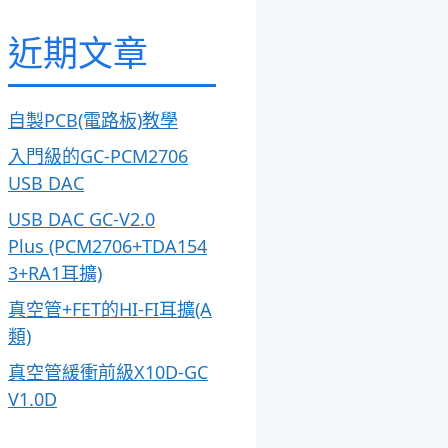
近期文章
自製PCB(電路板)教學
入門級的GC-PCM2706
USB DAC
USB DAC GC-V2.0
Plus (PCM2706+TDA154
3+RA1耳擴)
真空管+FET的HI-FI耳擴(A
類)
真空管緩衝前級X10D-GC
V1.0D