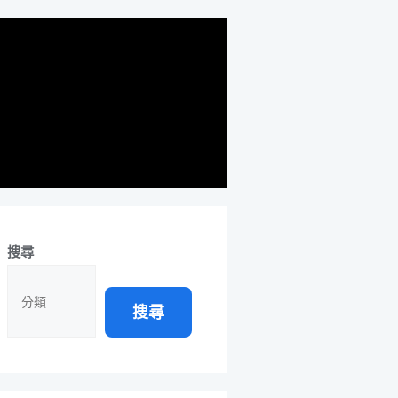
搜尋
搜尋