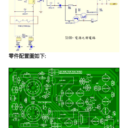
零件配置圖如下: