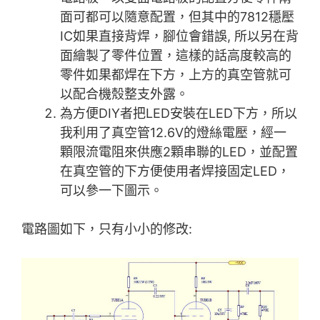
面可都可以隨意配置，但其中的7812穩壓
IC如果直接背焊，腳位會錯誤, 所以另在背
面繪製了零件位置，這樣的話高度較高的
零件如果都焊在下方，上方的真空管就可
以配合機殼整支外露。
為方便DIY者把LED安裝在LED下方，所以
我利用了真空管12.6V的燈絲電壓，經一
顆限流電阻來供應2顆串聯的LED，並配置
在真空管的下方便使用者焊接固定LED，
可以參一下圖示。
電路圖如下，只有小小的修改: