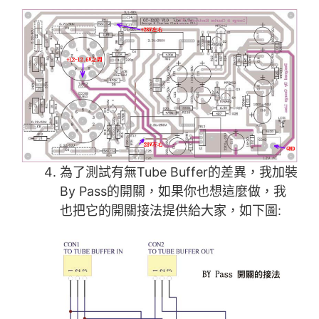
為了測試有無Tube Buffer的差異，我加裝
By Pass的開關，如果你也想這麼做，我
也把它的開關接法提供給大家，如下圖: