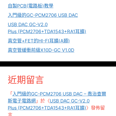
自製PCB(電路板)教學
入門級的GC-PCM2706 USB DAC
USB DAC GC-V2.0
Plus (PCM2706+TDA1543+RA1耳擴)
真空管+FET的HI-FI耳擴(A類)
真空管緩衝前級X10D-GC V1.0D
近期留言
「
入門級的GC-PCM2706 USB DAC – 喬治查爾
斯電子電路網
」於〈
USB DAC GC-V2.0
Plus (PCM2706+TDA1543+RA1耳擴)
〉發佈留
言