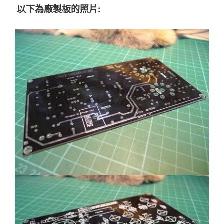
以下為廠製板的照片: