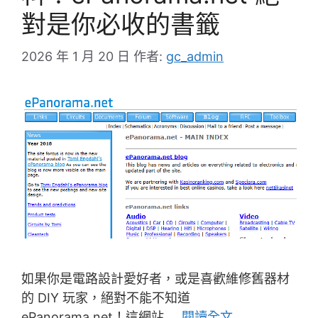
對是你必收的書籤
2026 年 1 月 20 日
作者:
gc_admin
如果你是電路設計愛好者，或是喜歡維修舊器材
的 DIY 玩家，絕對不能不知道
ePanorama.net！這網站 …
閱讀全文