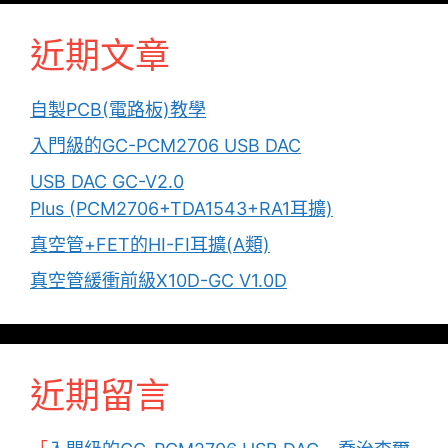
近期文章
自製PCB(電路板)教學
入門級的GC-PCM2706 USB DAC
USB DAC GC-V2.0
Plus (PCM2706+TDA1543+RA1耳擴)
真空管+FET的HI-FI耳擴(A類)
真空管緩衝前級X10D-GC V1.0D
近期留言