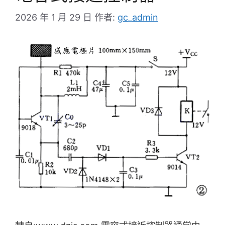
2026 年 1 月 29 日
作者:
gc_admin