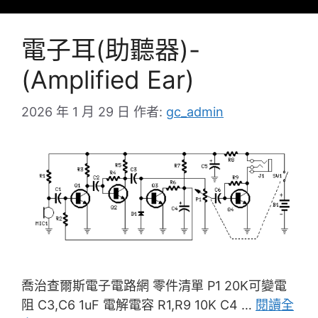
電子耳(助聽器)-
(Amplified Ear)
2026 年 1 月 29 日
作者:
gc_admin
喬治查爾斯電子電路網 零件清單 P1 20K可變電
阻 C3,C6 1uF 電解電容 R1,R9 10K C4 …
閱讀全