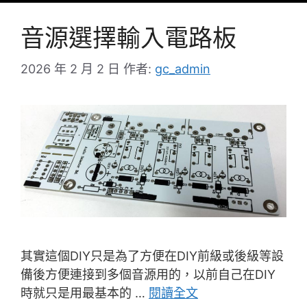
音源選擇輸入電路板
2026 年 2 月 2 日
作者:
gc_admin
其實這個DIY只是為了方便在DIY前級或後級等設
備後方便連接到多個音源用的，以前自己在DIY
時就只是用最基本的 …
閱讀全文